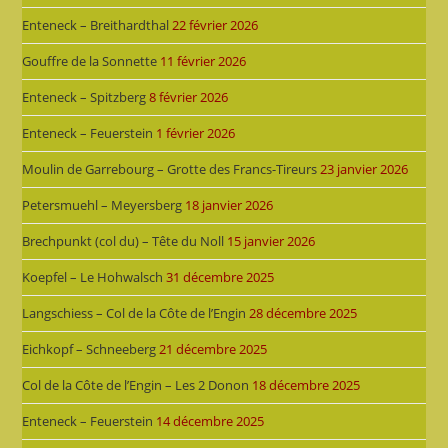
Enteneck – Breithardthal
22 février 2026
Gouffre de la Sonnette
11 février 2026
Enteneck – Spitzberg
8 février 2026
Enteneck – Feuerstein
1 février 2026
Moulin de Garrebourg – Grotte des Francs-Tireurs
23 janvier 2026
Petersmuehl – Meyersberg
18 janvier 2026
Brechpunkt (col du) – Tête du Noll
15 janvier 2026
Koepfel – Le Hohwalsch
31 décembre 2025
Langschiess – Col de la Côte de l’Engin
28 décembre 2025
Eichkopf – Schneeberg
21 décembre 2025
Col de la Côte de l’Engin – Les 2 Donon
18 décembre 2025
Enteneck – Feuerstein
14 décembre 2025