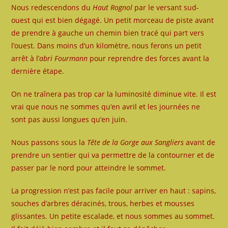
Nous redescendons du
Haut Rognol
par le versant sud-
ouest qui est bien dégagé. Un petit morceau de piste avant
de prendre à gauche un chemin bien tracé qui part vers
l’ouest. Dans moins d’un kilomètre, nous ferons un petit
arrêt à l’
abri Fourmann
pour reprendre des forces avant la
dernière étape.
On ne traînera pas trop car la luminosité diminue vite. Il est
vrai que nous ne sommes qu’en avril et les journées ne
sont pas aussi longues qu’en juin.
Nous passons sous la
Tête de la Gorge aux Sangliers
avant de
prendre un sentier qui va permettre de la contourner et de
passer par le nord pour atteindre le sommet.
La progression n’est pas facile pour arriver en haut : sapins,
souches d’arbres déracinés, trous, herbes et mousses
glissantes. Un petite escalade, et nous sommes au sommet.