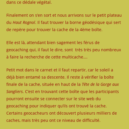
dans ce dédale végétal.
Finalement on s’en sort et nous arrivons sur le petit plateau
du
Haut Rognol
. Il faut trouver la borne géodésique qui sert
de repère pour trouver la cache de la 4ème boîte.
Elle est là, attendant bien sagement les férus de
geocaching qui, il faut le dire, sont très très peu nombreux
à faire la recherche de cette multicache….
Petit mot dans le carnet et il faut repartir, car le soleil a
déjà bien entamé sa descente. Il reste à vérifier la boîte
finale de la cache, située en haut de la
Tête de la Gorge aux
Sangliers
. C’est en trouvant cette boîte que les participants
pourront ensuite se connecter sur le site web du
geocaching pour indiquer qu’ils ont trouvé la cache.
Certains geocacheurs ont découvert plusieurs milliers de
caches, mais très peu ont ce niveau de difficulté.