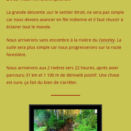
La grande descente ,sur le sentier étroit, ne sera pas simple
car nous devons avancer en file indienne et il faut réussir à
éclairer tout le monde.
Nous arriverons sans encombre à la rivière du
Canceley
. La
suite sera plus simple car nous progresserons sur la route
forestière.
Nous arriverons aux
2 rivières
vers 22 heures, après avoir
parcouru 31 km et 1 100 m de dénivelé positif. Une chose
est sure, ça fait du bien de s’arrêter.