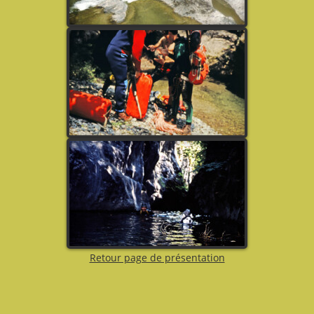
Retour page de présentation