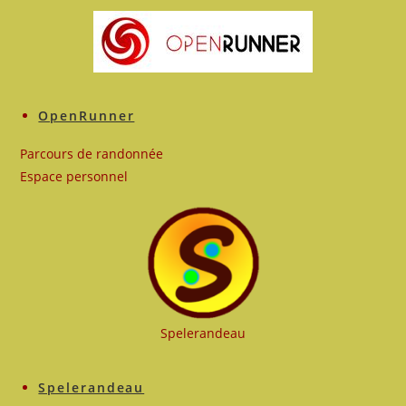
OpenRunner
Parcours de randonnée
Espace personnel
Spelerandeau
Spelerandeau