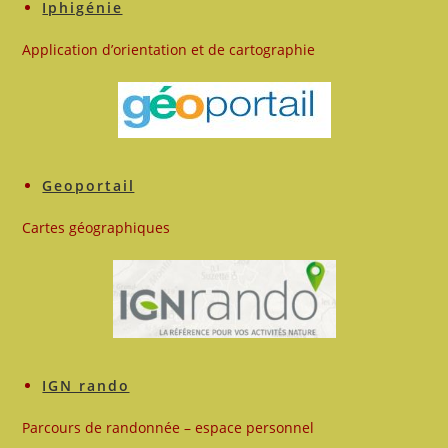
Iphigénie
Application d’orientation et de cartographie
Geoportail
Cartes géographiques
IGN rando
Parcours de randonnée – espace personnel