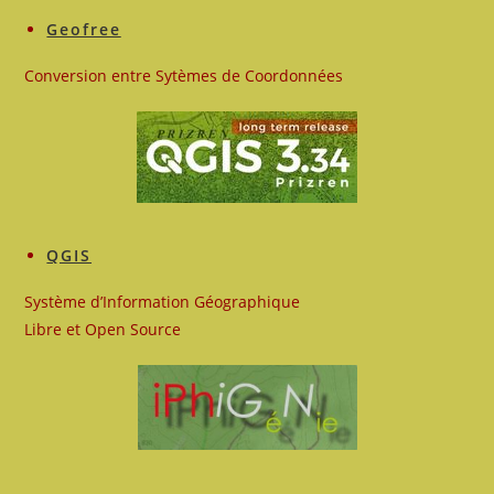
Geofree
Conversion entre Sytèmes de Coordonnées
QGIS
Système d’Information Géographique
Libre et Open Source