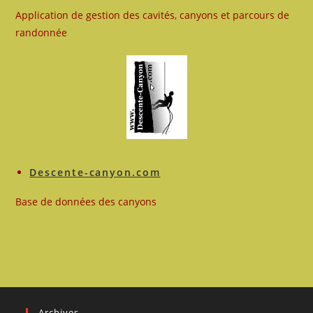
Application de gestion des cavités, canyons et parcours de
randonnée
Descente-canyon.com
Base de données des canyons
Archives