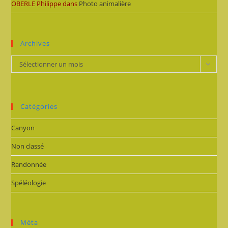
OBERLE Philippe
dans
Photo animalière
Archives
Archives
Sélectionner un mois
Catégories
Canyon
Non classé
Randonnée
Spéléologie
Méta