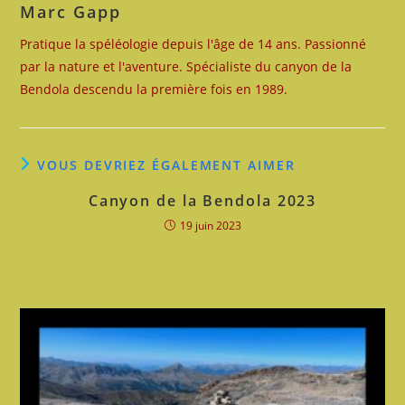
Marc Gapp
Pratique la spéléologie depuis l'âge de 14 ans. Passionné
par la nature et l'aventure. Spécialiste du canyon de la
Bendola descendu la première fois en 1989.
VOUS DEVRIEZ ÉGALEMENT AIMER
Canyon de la Bendola 2023
19 juin 2023