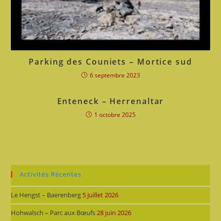
Parking des Couniets – Mortice sud
6 septembre 2023
Enteneck – Herrenaltar
1 octobre 2025
Activités Récentes
Le Hengst – Baerenberg
5 juillet 2026
Hohwalsch – Parc aux Bœufs
28 juin 2026