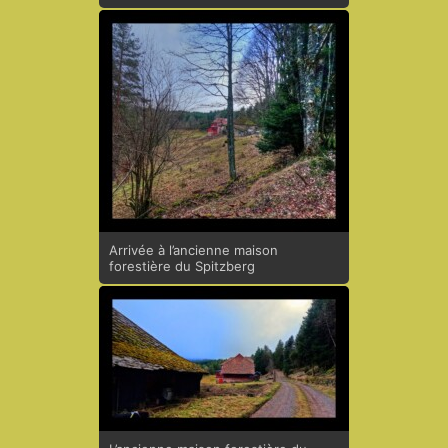
Arrivée à l’ancienne maison
forestière du Spitzberg