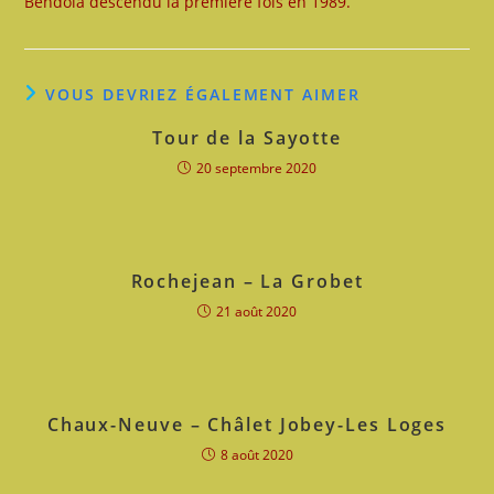
Bendola descendu la première fois en 1989.
VOUS DEVRIEZ ÉGALEMENT AIMER
Tour de la Sayotte
20 septembre 2020
Rochejean – La Grobet
21 août 2020
Chaux-Neuve – Châlet Jobey-Les Loges
8 août 2020