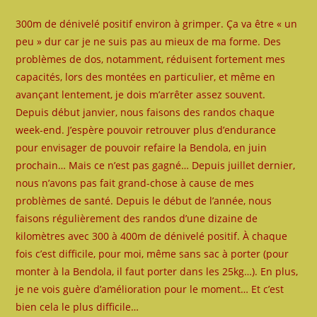
300m de dénivelé positif environ à grimper. Ça va être « un
peu » dur car je ne suis pas au mieux de ma forme. Des
problèmes de dos, notamment, réduisent fortement mes
capacités, lors des montées en particulier, et même en
avançant lentement, je dois m’arrêter assez souvent.
Depuis début janvier, nous faisons des randos chaque
week-end. J’espère pouvoir retrouver plus d’endurance
pour envisager de pouvoir refaire la Bendola, en juin
prochain… Mais ce n’est pas gagné… Depuis juillet dernier,
nous n’avons pas fait grand-chose à cause de mes
problèmes de santé. Depuis le début de l’année, nous
faisons régulièrement des randos d’une dizaine de
kilomètres avec 300 à 400m de dénivelé positif. À chaque
fois c’est difficile, pour moi, même sans sac à porter (pour
monter à la Bendola, il faut porter dans les 25kg…). En plus,
je ne vois guère d’amélioration pour le moment… Et c’est
bien cela le plus difficile…