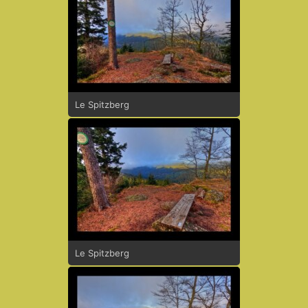
Le Spitzberg
Le Spitzberg