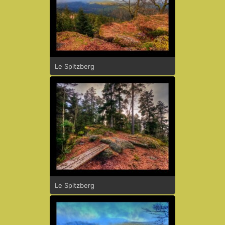
Le Spitzberg
Le Spitzberg