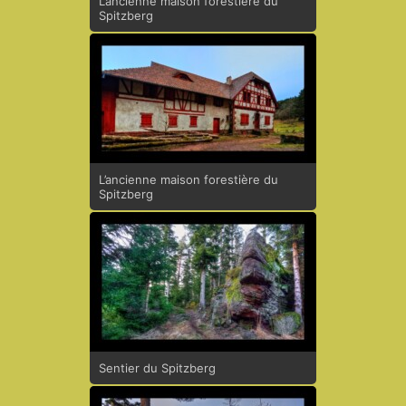
L’ancienne maison forestière du
Spitzberg
L’ancienne maison forestière du
Spitzberg
Sentier du Spitzberg