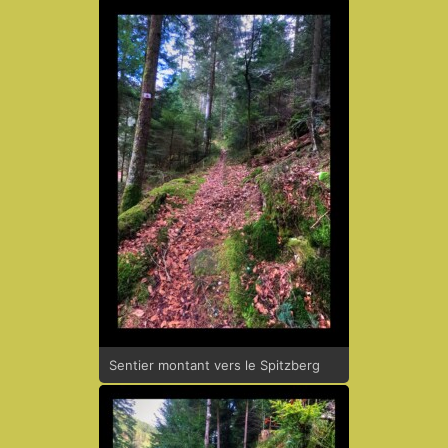
Sentier montant vers le Spitzberg