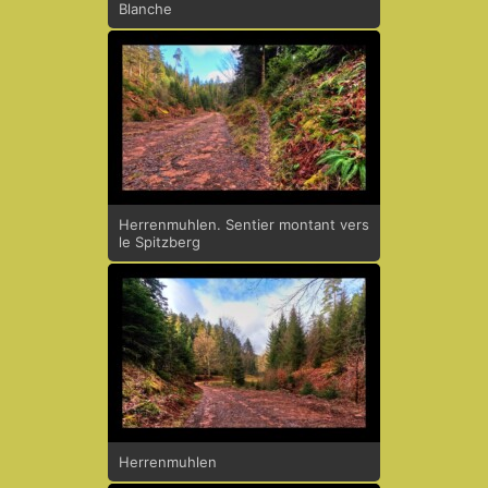
Blanche
Herrenmuhlen. Sentier montant vers
le Spitzberg
Herrenmuhlen