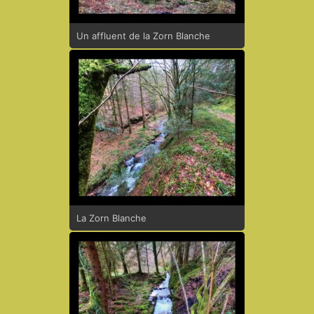
Un affluent de la Zorn Blanche
La Zorn Blanche