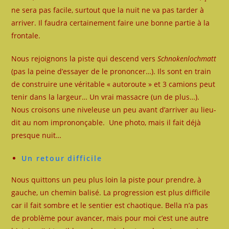
ne sera pas facile, surtout que la nuit ne va pas tarder à
arriver. Il faudra certainement faire une bonne partie à la
frontale.
Nous rejoignons la piste qui descend vers
Schnokenlochmatt
(pas la peine d’essayer de le prononcer…). Ils sont en train
de construire une véritable « autoroute » et 3 camions peut
tenir dans la largeur… Un vrai massacre (un de plus…).
Nous croisons une niveleuse un peu avant d’arriver au lieu-
dit au nom imprononçable. Une photo, mais il fait déjà
presque nuit…
Un retour difficile
Nous quittons un peu plus loin la piste pour prendre, à
gauche, un chemin balisé. La progression est plus difficile
car il fait sombre et le sentier est chaotique. Bella n’a pas
de problème pour avancer, mais pour moi c’est une autre