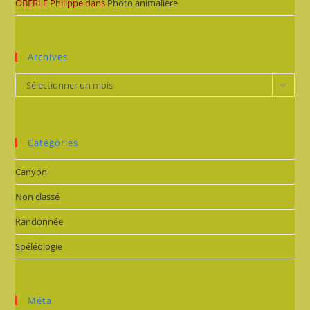
OBERLE Philippe
dans
Photo animalière
Archives
Archives
Sélectionner un mois
Catégories
Canyon
Non classé
Randonnée
Spéléologie
Méta