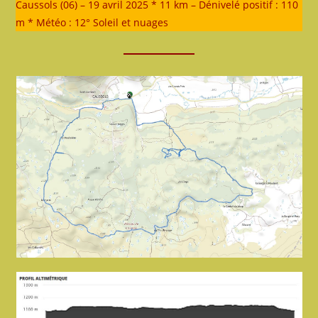
Caussols (06) – 19 avril 2025 * 11 km – Dénivelé positif : 110
m * Météo : 12° Soleil et nuages