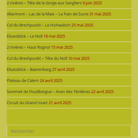
2 rivières – Tête de la Gorge aux Sangliers
9 juin 2025
Allarmont – Lac de la Maix – Le Pain de Sucre
31 mai 2025
Col du Brechpunkt – Le Hohwalsch
25 mai 2025
Elsassblick – Le Noll
18 mai 2025
2 rivières – Haut Rognol
15 mai 2025
Col du Brechpunkt – Tête du Noll
10 mai 2025
Elsassblick – Baerenberg
27 avril 2025
Plateau de Calern
24 avril 2025
Sommet de l’Audibergue – Aven des Ténèbres
22 avril 2025
Circuit du Grand Issart
21 avril 2025