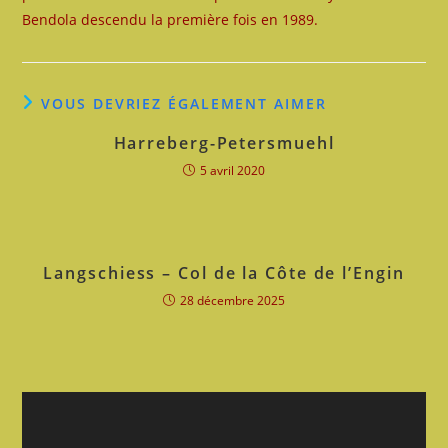
Bendola descendu la première fois en 1989.
VOUS DEVRIEZ ÉGALEMENT AIMER
Harreberg-Petersmuehl
5 avril 2020
Langschiess – Col de la Côte de l’Engin
28 décembre 2025