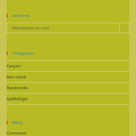
Archives
Archives
Sélectionner un mois
Catégories
Canyon
Non classé
Randonnée
Spéléologie
Méta
Connexion