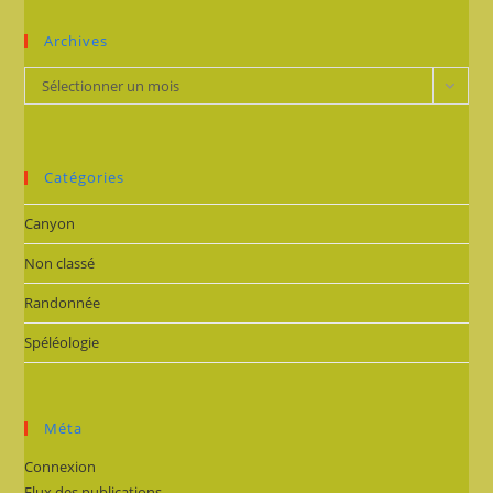
Archives
Archives
Sélectionner un mois
Catégories
Canyon
Non classé
Randonnée
Spéléologie
Méta
Connexion
Flux des publications