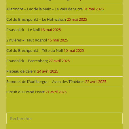
Allarmont – Lac de la Maix – Le Pain de Sucre
31 mai 2025
Col du Brechpunkt – Le Hohwalsch
25 mai 2025
Elsassblick – Le Noll
18 mai 2025
2 rivières – Haut Rognol
15 mai 2025
Col du Brechpunkt – Tête du Noll
10 mai 2025
Elsassblick – Baerenberg
27 avril 2025
Plateau de Calern
24 avril 2025
Sommet de l’Audibergue – Aven des Ténèbres
22 avril 2025
Circuit du Grand Issart
21 avril 2025