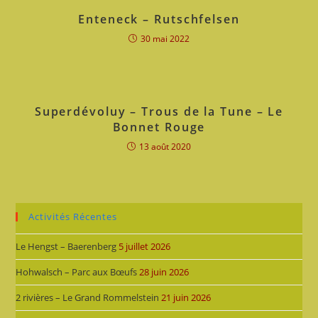
Enteneck – Rutschfelsen
30 mai 2022
Superdévoluy – Trous de la Tune – Le
Bonnet Rouge
13 août 2020
Activités Récentes
Le Hengst – Baerenberg
5 juillet 2026
Hohwalsch – Parc aux Bœufs
28 juin 2026
2 rivières – Le Grand Rommelstein
21 juin 2026