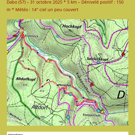
Dabo (57) – 31 octobre 2025 * 5 km – Dénivelé positif : 150
m * Météo : 14° ciel un peu couvert