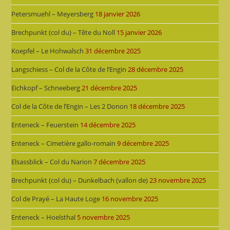
Petersmuehl – Meyersberg
18 janvier 2026
Brechpunkt (col du) – Tête du Noll
15 janvier 2026
Koepfel – Le Hohwalsch
31 décembre 2025
Langschiess – Col de la Côte de l’Engin
28 décembre 2025
Eichkopf – Schneeberg
21 décembre 2025
Col de la Côte de l’Engin – Les 2 Donon
18 décembre 2025
Enteneck – Feuerstein
14 décembre 2025
Enteneck – Cimetière gallo-romain
9 décembre 2025
Elsassblick – Col du Narion
7 décembre 2025
Brechpunkt (col du) – Dunkelbach (vallon de)
23 novembre 2025
Col de Prayé – La Haute Loge
16 novembre 2025
Enteneck – Hoelsthal
5 novembre 2025