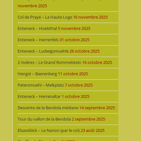
novembre 2025
Col de Prayé – La Haute Loge
16 novembre 2025
Enteneck – Hoelsthal
5 novembre 2025
Enteneck – Herrenfels
31 octobre 2025
Enteneck – Ludwigsmuehle
26 octobre 2025
2 rivières – Le Grand Rommelstein
16 octobre 2025
Hengst – Baerenberg
11 octobre 2025
Petersmuehl – Melkplatz
7 octobre 2025
Enteneck – Herrenaltar
1 octobre 2025
Descente de la Bendola médiane
14 septembre 2025
Tour du vallon de la Bendola
2 septembre 2025
Elsassblick – Le Narion (par le col)
23 août 2025