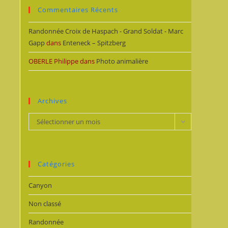
Commentaires Récents
Randonnée Croix de Haspach - Grand Soldat - Marc
Gapp
dans
Enteneck – Spitzberg
OBERLE Philippe
dans
Photo animalière
Archives
Archives
Sélectionner un mois
Catégories
Canyon
Non classé
Randonnée