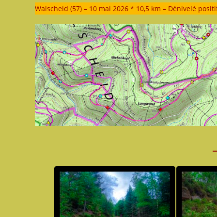
publication :
Walscheid (57) – 10 mai 2026 * 10,5 km – Dénivelé positi