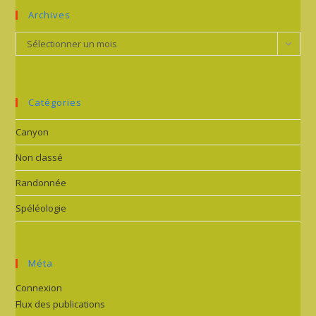
Archives
Archives
Sélectionner un mois
Catégories
Canyon
Non classé
Randonnée
Spéléologie
Méta
Connexion
Flux des publications