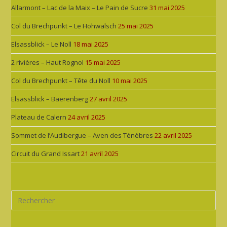
Allarmont – Lac de la Maix – Le Pain de Sucre
31 mai 2025
Col du Brechpunkt – Le Hohwalsch
25 mai 2025
Elsassblick – Le Noll
18 mai 2025
2 rivières – Haut Rognol
15 mai 2025
Col du Brechpunkt – Tête du Noll
10 mai 2025
Elsassblick – Baerenberg
27 avril 2025
Plateau de Calern
24 avril 2025
Sommet de l’Audibergue – Aven des Ténèbres
22 avril 2025
Circuit du Grand Issart
21 avril 2025