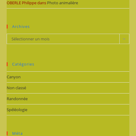
OBERLE Philippe
dans
Photo animalière
Archives
Archives
Sélectionner un mois
Catégories
Canyon
Non classé
Randonnée
Spéléologie
Méta