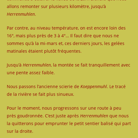
allons remonter sur plusieurs kilomètre, jusqu’à
Herrenmuhlen
.
Par contre, au niveau température, on est encore loin des
16°, mais plus près de 3 à 4°… Il faut dire que nous ne
sommes qu’à la mi-mars et, ces derniers jours, les gelées
matinales étaient plutôt fréquentes.
Jusqu’à
Herrenmuhlen
, la montée se fait tranquillement avec
une pente assez faible.
Nous passons l’ancienne scierie de
Koeppenmuhl
. Le tracé
de la rivière se fait plus sinueux.
Pour le moment, nous progressons sur une route à peu
près goudronnée. C’est juste après
Herrenmuhlen
que nous
la quitterons pour emprunter le petit sentier balisé qui part
sur la droite.