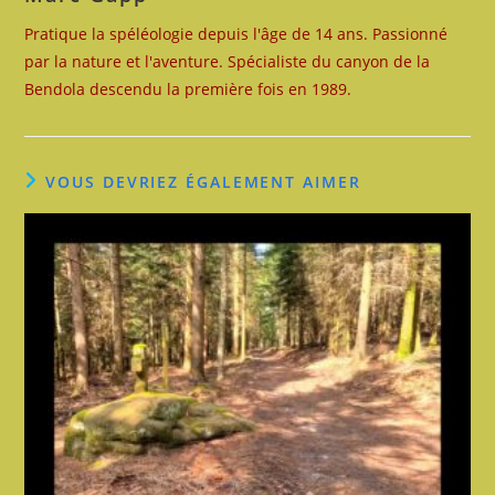
Pratique la spéléologie depuis l'âge de 14 ans. Passionné
par la nature et l'aventure. Spécialiste du canyon de la
Bendola descendu la première fois en 1989.
VOUS DEVRIEZ ÉGALEMENT AIMER