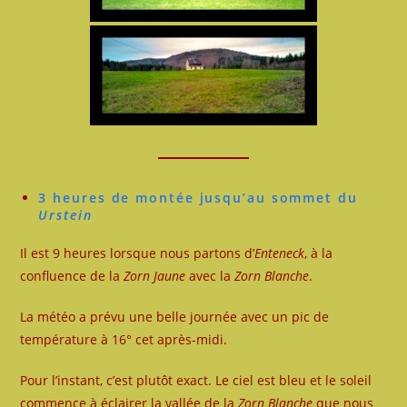
3 heures de montée jusqu’au sommet du
Urstein
Il est 9 heures lorsque nous partons d’
Enteneck
, à la
confluence de la
Zorn Jaune
avec la
Zorn Blanche
.
La météo a prévu une belle journée avec un pic de
température à 16° cet après-midi.
Pour l’instant, c’est plutôt exact. Le ciel est bleu et le soleil
commence à éclairer la vallée de la
Zorn Blanche
que nous