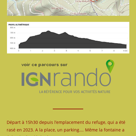
Départ à 15h30 depuis l’emplacement du refuge, qui a été
rasé en 2023. A la place, un parking…. Même la fontaine a