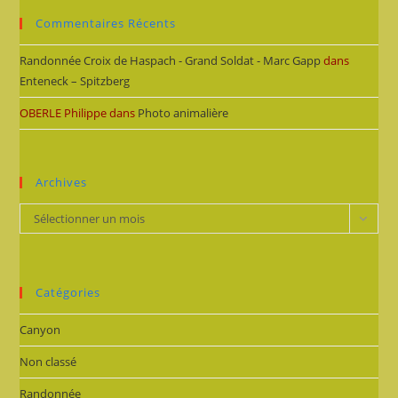
Commentaires Récents
Randonnée Croix de Haspach - Grand Soldat - Marc Gapp
dans
Enteneck – Spitzberg
OBERLE Philippe
dans
Photo animalière
Archives
Archives
Sélectionner un mois
Catégories
Canyon
Non classé
Randonnée