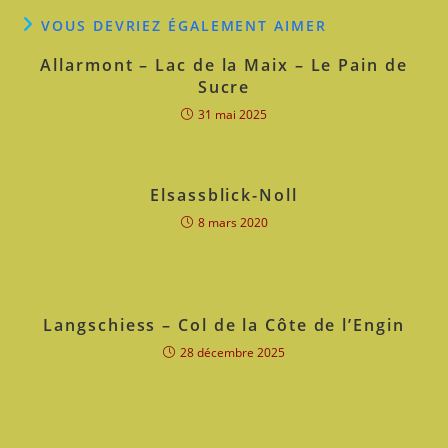
VOUS DEVRIEZ ÉGALEMENT AIMER
Allarmont – Lac de la Maix – Le Pain de
Sucre
31 mai 2025
Elsassblick-Noll
8 mars 2020
Langschiess – Col de la Côte de l’Engin
28 décembre 2025