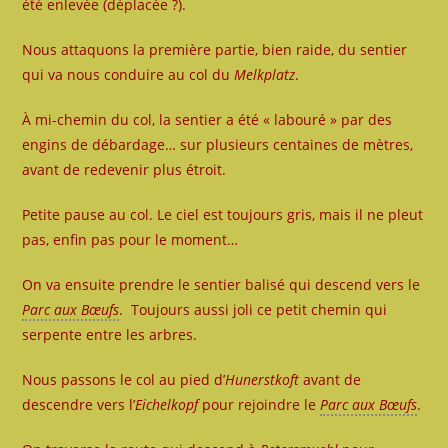
été enlevée (déplacée ?).
Nous attaquons la première partie, bien raide, du sentier
qui va nous conduire au col du
Melkplatz
.
À mi-chemin du col, la sentier a été « labouré » par des
engins de débardage… sur plusieurs centaines de mètres,
avant de redevenir plus étroit.
Petite pause au col. Le ciel est toujours gris, mais il ne pleut
pas, enfin pas pour le moment…
On va ensuite prendre le sentier balisé qui descend vers le
Parc aux Bœufs
. Toujours aussi joli ce petit chemin qui
serpente entre les arbres.
Nous passons le col au pied d’
Hunerstkoft
avant de
descendre vers l’
Eichelkopf
pour rejoindre le
Parc aux Bœufs
.