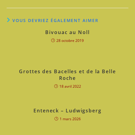
VOUS DEVRIEZ ÉGALEMENT AIMER
Bivouac au Noll
28 octobre 2019
Grottes des Bacelles et de la Belle
Roche
18 avril 2022
Enteneck – Ludwigsberg
1 mars 2026