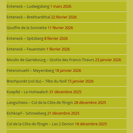
Enteneck – Ludwigsberg
1 mars 2026
Enteneck – Breithardthal
22 février 2026
Gouffre de la Sonnette
11 février 2026
Enteneck – Spitzberg
8 février 2026
Enteneck – Feuerstein
1 février 2026
Moulin de Garrebourg – Grotte des Francs-Tireurs
23 janvier 2026
Petersmuehl – Meyersberg
18 janvier 2026
Brechpunkt (col du) – Tête du Noll
15 janvier 2026
Koepfel – Le Hohwalsch
31 décembre 2025
Langschiess – Col de la Côte de l’Engin
28 décembre 2025
Eichkopf – Schneeberg
21 décembre 2025
Col de la Côte de l’Engin – Les 2 Donon
18 décembre 2025