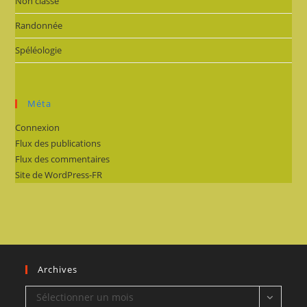
Non classé
Randonnée
Spéléologie
Méta
Connexion
Flux des publications
Flux des commentaires
Site de WordPress-FR
Archives
Archives
Sélectionner un mois