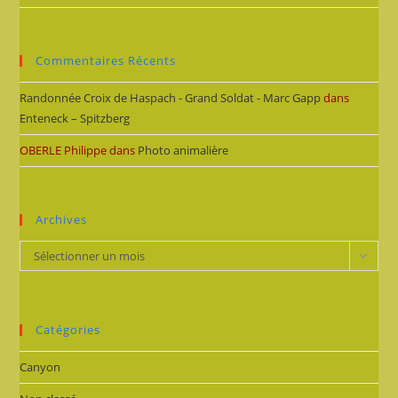
Commentaires Récents
Randonnée Croix de Haspach - Grand Soldat - Marc Gapp
dans
Enteneck – Spitzberg
OBERLE Philippe
dans
Photo animalière
Archives
Archives
Sélectionner un mois
Catégories
Canyon