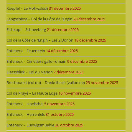
Koepfel – Le Hohwalsch
31 décembre 2025
Langschiess – Col de la Côte de l’Engin
28 décembre 2025
Eichkopf – Schneeberg
21 décembre 2025
Col de la Côte de l’Engin – Les 2 Donon
18 décembre 2025
Enteneck – Feuerstein
14 décembre 2025
Enteneck – Cimetière gallo-romain
9 décembre 2025
Elsassblick – Col du Narion
7 décembre 2025
Brechpunkt (col du) – Dunkelbach (vallon de)
23 novembre 2025
Col de Prayé – La Haute Loge
16 novembre 2025
Enteneck – Hoelsthal
5 novembre 2025
Enteneck – Herrenfels
31 octobre 2025
Enteneck – Ludwigsmuehle
26 octobre 2025