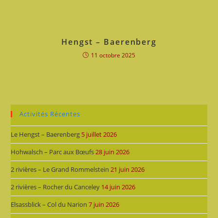
Hengst – Baerenberg
11 octobre 2025
Activités Récentes
Le Hengst – Baerenberg
5 juillet 2026
Hohwalsch – Parc aux Bœufs
28 juin 2026
2 rivières – Le Grand Rommelstein
21 juin 2026
2 rivières – Rocher du Canceley
14 juin 2026
Elsassblick – Col du Narion
7 juin 2026