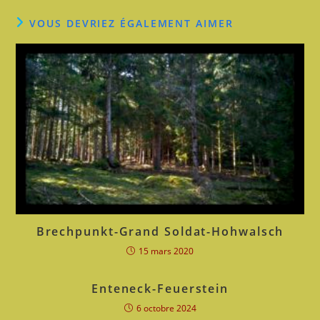
VOUS DEVRIEZ ÉGALEMENT AIMER
Brechpunkt-Grand Soldat-Hohwalsch
15 mars 2020
Enteneck-Feuerstein
6 octobre 2024