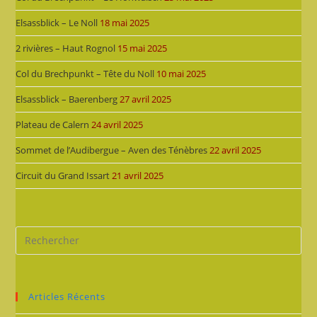
Elsassblick – Le Noll
18 mai 2025
2 rivières – Haut Rognol
15 mai 2025
Col du Brechpunkt – Tête du Noll
10 mai 2025
Elsassblick – Baerenberg
27 avril 2025
Plateau de Calern
24 avril 2025
Sommet de l’Audibergue – Aven des Ténèbres
22 avril 2025
Circuit du Grand Issart
21 avril 2025
Articles Récents