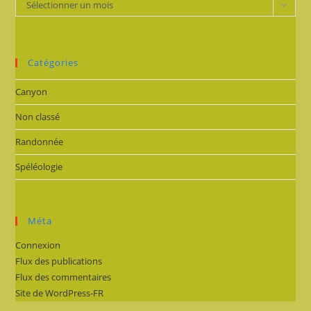
Archives
Sélectionner un mois
Catégories
Canyon
Non classé
Randonnée
Spéléologie
Méta
Connexion
Flux des publications
Flux des commentaires
Site de WordPress-FR