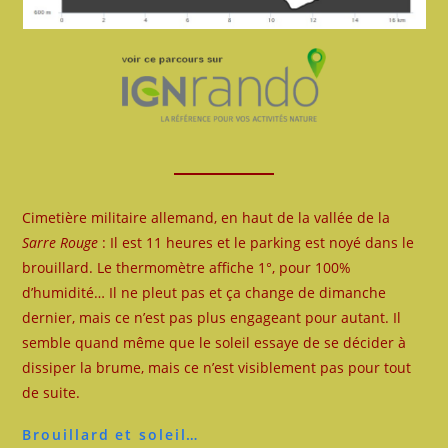
Cimetière militaire allemand, en haut de la vallée de la
Sarre Rouge
: Il est 11 heures et le parking est noyé dans le
brouillard. Le thermomètre affiche 1°, pour 100%
d’humidité… Il ne pleut pas et ça change de dimanche
dernier, mais ce n’est pas plus engageant pour autant. Il
semble quand même que le soleil essaye de se décider à
dissiper la brume, mais ce n’est visiblement pas pour tout
de suite.
Brouillard et soleil…