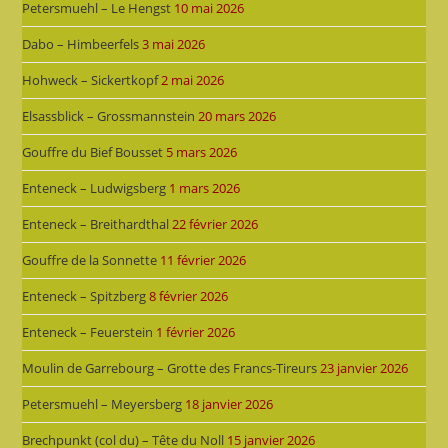
Petersmuehl – Le Hengst
10 mai 2026
Dabo – Himbeerfels
3 mai 2026
Hohweck – Sickertkopf
2 mai 2026
Elsassblick – Grossmannstein
20 mars 2026
Gouffre du Bief Bousset
5 mars 2026
Enteneck – Ludwigsberg
1 mars 2026
Enteneck – Breithardthal
22 février 2026
Gouffre de la Sonnette
11 février 2026
Enteneck – Spitzberg
8 février 2026
Enteneck – Feuerstein
1 février 2026
Moulin de Garrebourg – Grotte des Francs-Tireurs
23 janvier 2026
Petersmuehl – Meyersberg
18 janvier 2026
Brechpunkt (col du) – Tête du Noll
15 janvier 2026