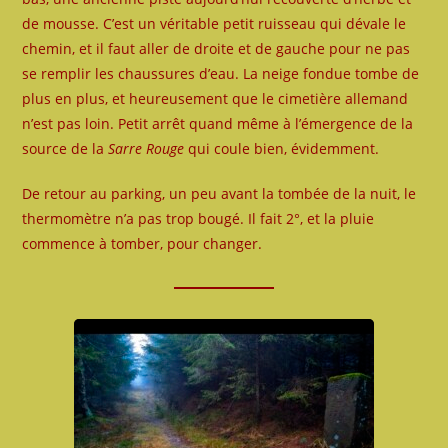
de mousse. C’est un véritable petit ruisseau qui dévale le
chemin, et il faut aller de droite et de gauche pour ne pas
se remplir les chaussures d’eau. La neige fondue tombe de
plus en plus, et heureusement que le cimetière allemand
n’est pas loin. Petit arrêt quand même à l’émergence de la
source de la
Sarre Rouge
qui coule bien, évidemment.
De retour au parking, un peu avant la tombée de la nuit, le
thermomètre n’a pas trop bougé. Il fait 2°, et la pluie
commence à tomber, pour changer.