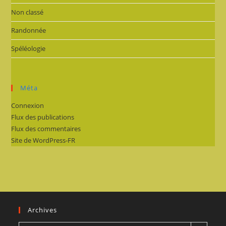
Non classé
Randonnée
Spéléologie
Méta
Connexion
Flux des publications
Flux des commentaires
Site de WordPress-FR
Archives