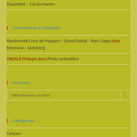
Elsassblick – Col du Narion
Commentaires Récents
Randonnée Croix de Haspach - Grand Soldat - Marc Gapp
dans
Enteneck – Spitzberg
OBERLE Philippe
dans
Photo animalière
Archives
Archives
Sélectionner un mois
Catégories
Canyon