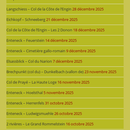
Langschiess – Col de la Côte de l’Engin
28 décembre 2025
Eichkopf – Schneeberg
21 décembre 2025
Col de la Côte de l’Engin – Les 2 Donon
18 décembre 2025
Enteneck – Feuerstein
14 décembre 2025
Enteneck – Cimetière gallo-romain
9 décembre 2025
Elsassblick – Col du Narion
7 décembre 2025
Brechpunkt (col du) – Dunkelbach (vallon de)
23 novembre 2025
Col de Prayé – La Haute Loge
16 novembre 2025
Enteneck – Hoelsthal
5 novembre 2025
Enteneck – Herrenfels
31 octobre 2025
Enteneck – Ludwigsmuehle
26 octobre 2025
2 rivières – Le Grand Rommelstein
16 octobre 2025