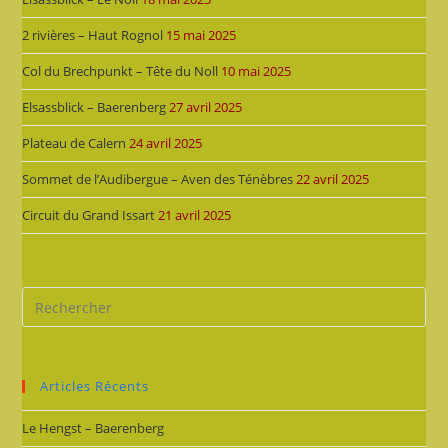
2 rivières – Haut Rognol
15 mai 2025
Col du Brechpunkt – Tête du Noll
10 mai 2025
Elsassblick – Baerenberg
27 avril 2025
Plateau de Calern
24 avril 2025
Sommet de l’Audibergue – Aven des Ténèbres
22 avril 2025
Circuit du Grand Issart
21 avril 2025
Articles Récents
Le Hengst – Baerenberg