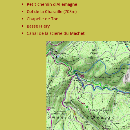
Petit chemin d’Allemagne
Col de la Charaille
(703m)
Chapelle de
Ton
Basse Hiery
Canal de la scierie du
Machet