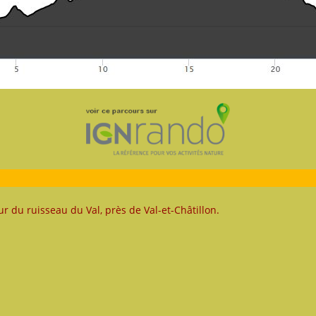
 du ruisseau du Val, près de Val-et-Châtillon.