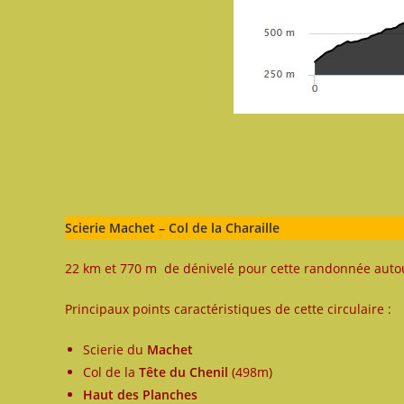
Scierie Machet – Col de la Charaille
22 km et 770 m de dénivelé pour cette randonnée autour
Principaux points caractéristiques de cette circulaire :
Scierie du
Machet
Col de la
Tête du Chenil
(498m)
Haut des Planches